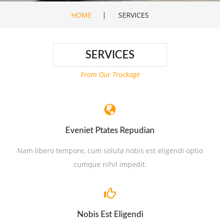
HOME
|
SERVICES
SERVICES
From Our Truckage
Eveniet Ptates Repudian
Nam libero tempore, cum soluta nobis est eligendi optio
cumque nihil impedit.
Nobis Est Eligendi