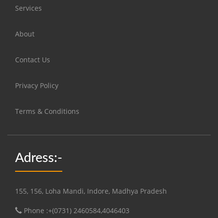
Services
About
Contact Us
Privacy Policy
Terms & Conditions
Adress:-
155, 156, Loha Mandi, Indore, Madhya Pradesh
Phone :+(0731) 2460584,4046403