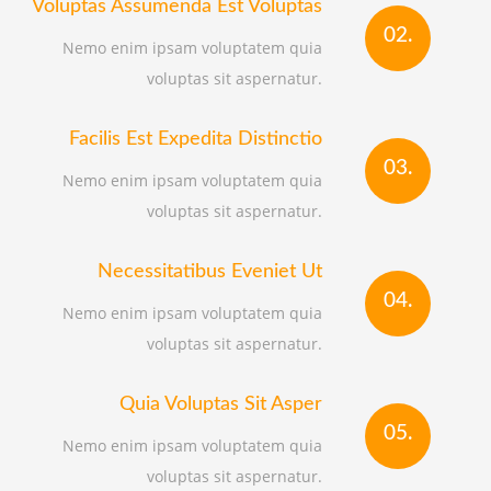
Voluptas Assumenda Est Voluptas
02.
Nemo enim ipsam voluptatem quia
voluptas sit aspernatur.
Facilis Est Expedita Distinctio
03.
Nemo enim ipsam voluptatem quia
voluptas sit aspernatur.
Necessitatibus Eveniet Ut
04.
Nemo enim ipsam voluptatem quia
voluptas sit aspernatur.
Quia Voluptas Sit Asper
05.
Nemo enim ipsam voluptatem quia
voluptas sit aspernatur.