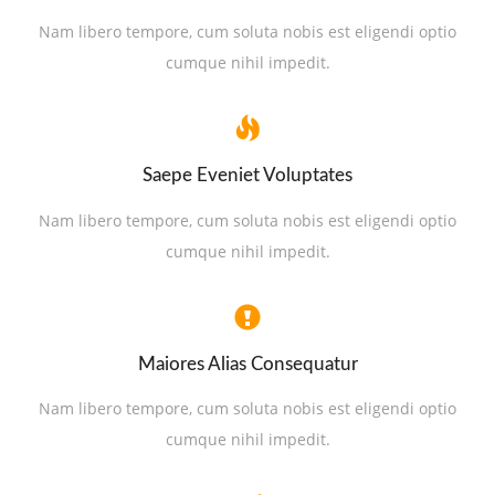
Nam libero tempore, cum soluta nobis est eligendi optio
cumque nihil impedit.
Saepe Eveniet Voluptates
Nam libero tempore, cum soluta nobis est eligendi optio
cumque nihil impedit.
Maiores Alias Consequatur
Nam libero tempore, cum soluta nobis est eligendi optio
cumque nihil impedit.