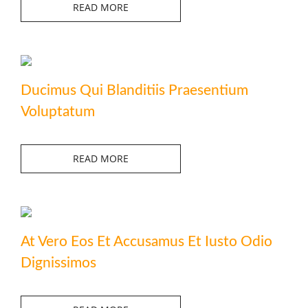
READ MORE
Ducimus Qui Blanditiis Praesentium
Voluptatum
READ MORE
At Vero Eos Et Accusamus Et Iusto Odio
Dignissimos