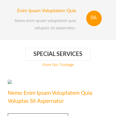
Enim Ipsam Voluptatem Quia
06.
Nemo enim ipsam voluptatem quia
voluptas sit aspernatur.
SPECIAL SERVICES
From Our Truckage
Nemo Enim Ipsam Voluptatem Quia
Voluptas Sit Aspernatur