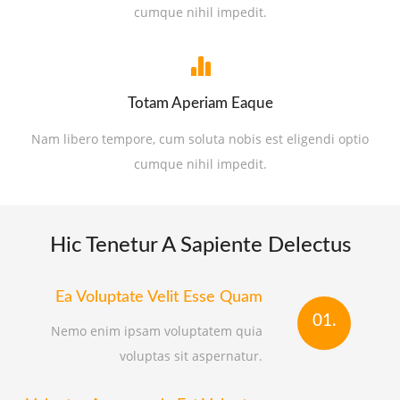
cumque nihil impedit.
Totam Aperiam Eaque
Nam libero tempore, cum soluta nobis est eligendi optio
cumque nihil impedit.
Hic Tenetur A Sapiente Delectus
Ea Voluptate Velit Esse Quam
01.
Nemo enim ipsam voluptatem quia
voluptas sit aspernatur.