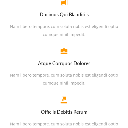
Ducimus Qui Blanditiis
Nam libero tempore, cum soluta nobis est eligendi optio
cumque nihil impedit.
Atque Corrquos Dolores
Nam libero tempore, cum soluta nobis est eligendi optio
cumque nihil impedit.
Officiis Debitis Rerum
Nam libero tempore, cum soluta nobis est eligendi optio